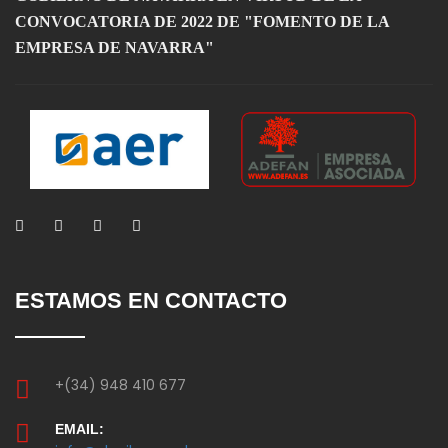
CONVOCATORIA DE 2022 DE "FOMENTO DE LA
EMPRESA DE NAVARRA"
ESTAMOS EN CONTACTO
+(34) 948 410 677
EMAIL: