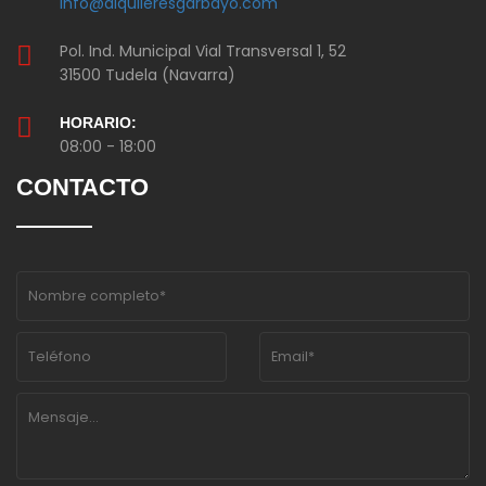
info@alquileresgarbayo.com
Pol. Ind. Municipal Vial Transversal 1, 52
31500 Tudela (Navarra)
HORARIO:
08:00 - 18:00
CONTACTO