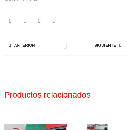
ANTERIOR
SIGUIENTE
Productos relacionados