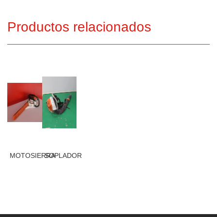
Productos relacionados
MOTOSIERRA
SOPLADOR