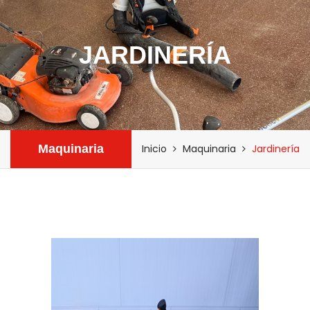
JARDINERÍA
Maquinaria
Inicio
Maquinaria
Jardinería