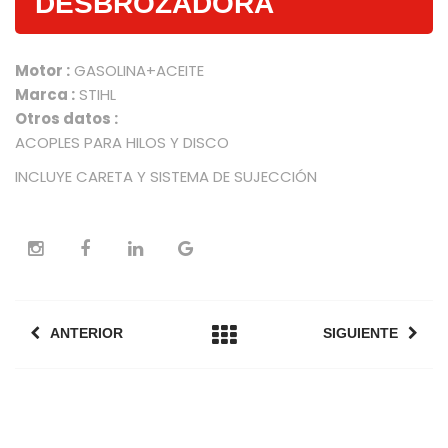
DESBROZADORA
Motor :
GASOLINA+ACEITE
Marca :
STIHL
Otros datos :
ACOPLES PARA HILOS Y DISCO
INCLUYE CARETA Y SISTEMA DE SUJECCIÓN
ANTERIOR
SIGUIENTE