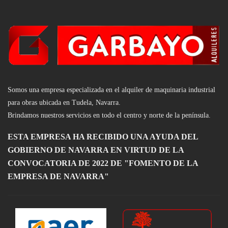
Somos una empresa especializada en el alquiler de maquinaria industrial
para obras ubicada en Tudela, Navarra.
Brindamos nuestros servicios en todo el centro y nort
e d
e la península.
ESTA EMPRESA HA RECIBIDO UNA AYUDA DEL
GOBIERNO DE NAVARRA EN VIRTUD DE LA
CONVOCATORIA DE 2022 DE "FOMENTO DE LA
EMPRESA DE NAVARRA"